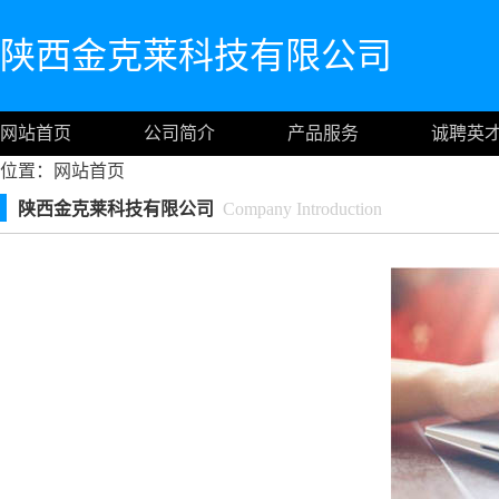
陕西金克莱科技有限公司
网站首页
公司简介
产品服务
诚聘英
位置：
网站首页
陕西金克莱科技有限公司
Company Introduction