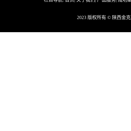
2023 版权所有 © 陕