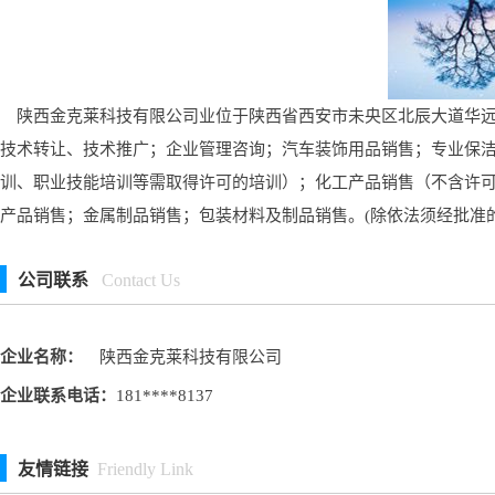
陕西金克莱科技有限公司业位于陕西省西安市未央区北辰大道华远辰悦
技术转让、技术推广；企业管理咨询；汽车装饰用品销售；专业保
训、职业技能培训等需取得许可的培训）；化工产品销售（不含许
产品销售；金属制品销售；包装材料及制品销售。(除依法须经批准
公司联系
Contact Us
企业名称：
陕西金克莱科技有限公司
企业联系电话：
181****8137
友情链接
Friendly Link