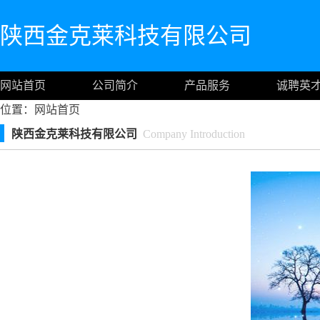
陕西金克莱科技有限公司
网站首页
公司简介
产品服务
诚聘英
位置：
网站首页
陕西金克莱科技有限公司
Company Introduction