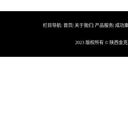
栏目导航:
首页
|
关于我们
|
产品服务
|
成功
2023 版权所有 © 陕